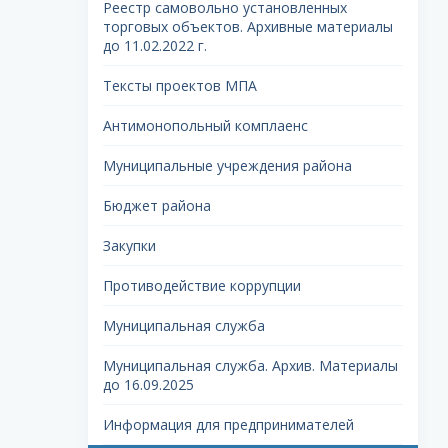
Реестр самовольно установленных
торговых объектов. Архивные материалы
до 11.02.2022 г.
Тексты проектов МПА
Антимонопольный комплаенс
Муниципальные учреждения района
Бюджет района
Закупки
Противодействие коррупции
Муниципальная служба
Муниципальная служба. Архив. Материалы
до 16.09.2025
Информация для предпринимателей