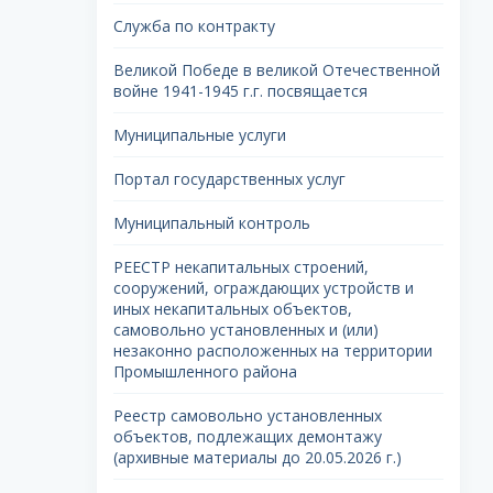
Служба по контракту
Великой Победе в великой Отечественной
войне 1941-1945 г.г. посвящается
Муниципальные услуги
Портал государственных услуг
Муниципальный контроль
РЕЕСТР некапитальных строений,
сооружений, ограждающих устройств и
иных некапитальных объектов,
самовольно установленных и (или)
незаконно расположенных на территории
Промышленного района
Реестр самовольно установленных
объектов, подлежащих демонтажу
(архивные материалы до 20.05.2026 г.)