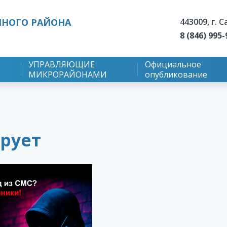
443009, г. 
НОГО РАЙОНА
8 (846) 995-
УПРАВЛЯЮЩИЕ
Официальное
МИКРОРАЙОНАМИ
опубликование
рует