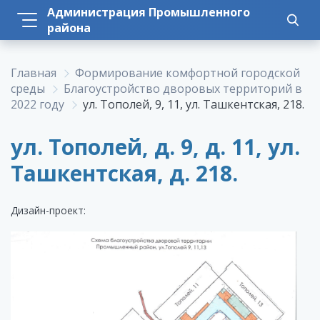
Администрация Промышленного
района
Главная
Формирование комфортной городской
среды
Благоустройство дворовых территорий в
2022 году
ул. Тополей, 9, 11, ул. Ташкентская, 218.
ул. Тополей, д. 9, д. 11, ул.
Ташкентская, д. 218.
Дизайн-проект: