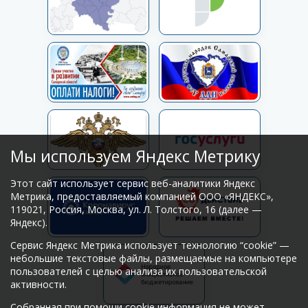
Мы используем Яндекс Метрику
Этот сайт использует сервис веб-аналитики Яндекс
Метрика, предоставляемый компанией ООО «ЯНДЕКС»,
119021, Россия, Москва, ул. Л. Толстого, 16 (далее —
Яндекс).
Сервис Яндекс Метрика использует технологию “cookie” —
небольшие текстовые файлы, размещаемые на компьютере
пользователей с целью анализа их пользовательской
активности.
Собранная при помощи cookie информация не может