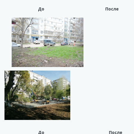
До После
До После