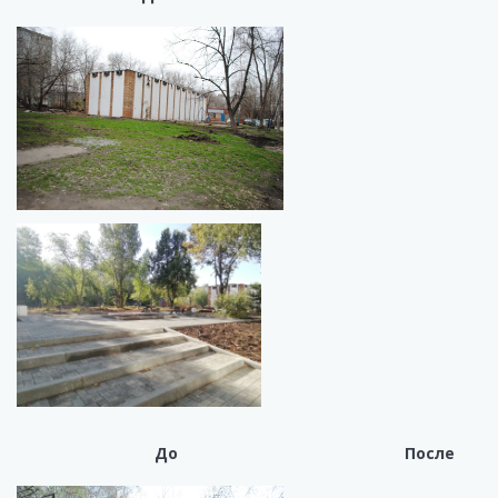
До После