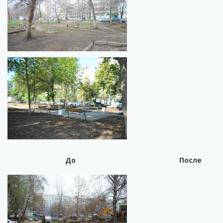
До После