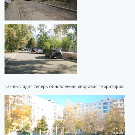
Так выглядит теперь обновленная дворовая территория: