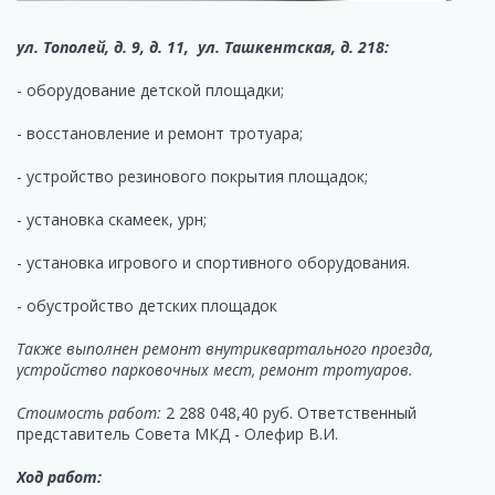
ул. Тополей, д. 9, д. 11, ул. Ташкентская, д. 218:
- оборудование детской площадки;
- восстановление и ремонт тротуара;
- устройство резинового покрытия площадок;
- установка скамеек, урн;
- установка игрового и спортивного оборудования.
- обустройство детских площадок
Также выполнен ремонт внутриквартального проезда,
устройство парковочных мест, ремонт тротуаров.
Стоимость работ:
2 288 048,40 руб. Ответственный
представитель Совета МКД - Олефир В.И.
Ход работ: