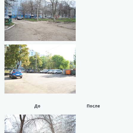
До После