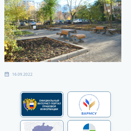
16.09.2022