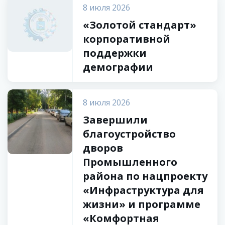
8 июля 2026
«Золотой стандарт»
корпоративной
поддержки
демографии
8 июля 2026
Завершили
благоустройство
дворов
Промышленного
района по нацпроекту
«Инфраструктура для
жизни» и программе
«Комфортная