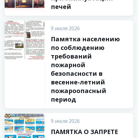
печей
9 июля 2026
Памятка населению
по соблюдению
требований
пожарной
безопасности в
весенне-летний
пожароопасный
период
9 июля 2026
ПАМЯТКА О ЗАПРЕТЕ