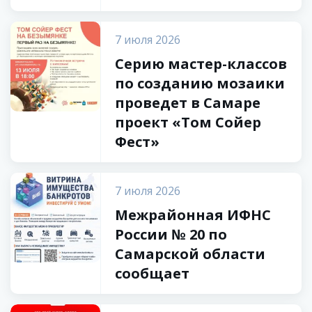
7 июля 2026
Серию мастер-классов
по созданию мозаики
проведет в Самаре
проект «Том Сойер
Фест»
7 июля 2026
Межрайонная ИФНС
России № 20 по
Самарской области
сообщает