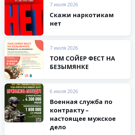
7 июля 2026
Скажи наркотикам
нет
7 июля 2026
ТОМ СОЙЕР ФЕСТ НА
БЕЗЫМЯНКЕ
6 июля 2026
Военная служба по
контракту –
настоящее мужское
дело