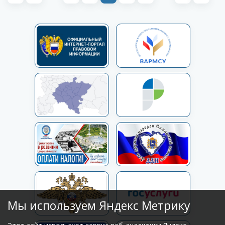
Мы используем Яндекс Метрику