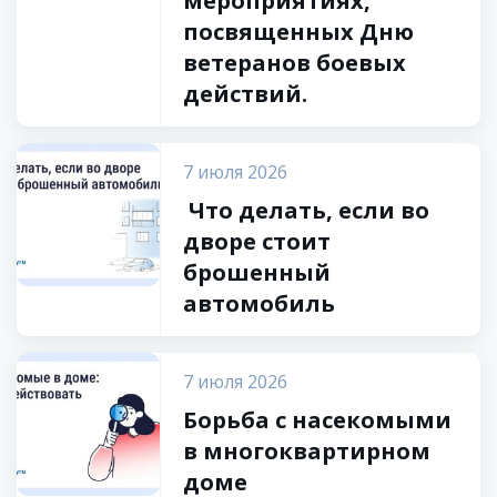
мероприятиях,
посвященных Дню
ветеранов боевых
действий.
7 июля 2026
Что делать, если во
дворе стоит
брошенный
автомобиль
7 июля 2026
Борьба с насекомыми
в многоквартирном
доме