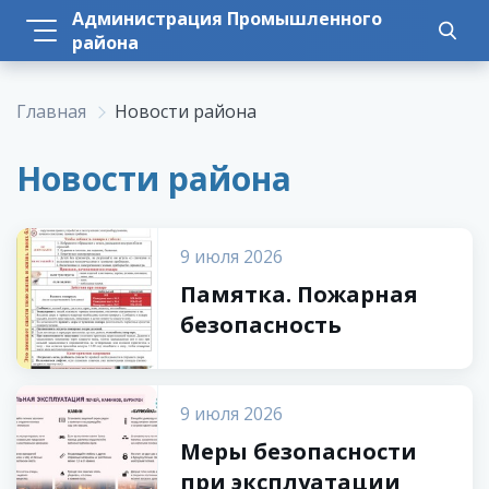
Администрация Промышленного
района
Главная
Новости района
Новости района
9 июля 2026
Памятка. Пожарная
безопасность
9 июля 2026
Меры безопасности
при эксплуатации