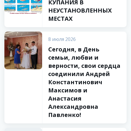
КУПАНИЯ В
НЕУСТАНОВЛЕННЫХ
МЕСТАХ
8 июля 2026
Сегодня, в День
семьи, любви и
верности, свои сердца
соединили Андрей
Константинович
Максимов и
Анастасия
Александровна
Павленко!