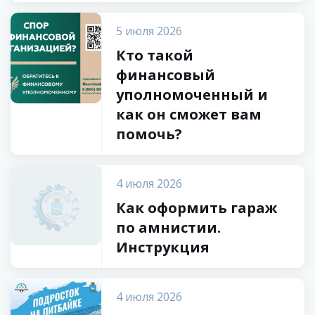
5 июля 2026
Кто такой
финансовый
уполномоченный и
как он сможет вам
помочь?
4 июля 2026
Как оформить гараж
по амнистии.
Инструкция
4 июля 2026