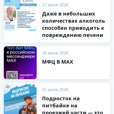
27 июля 2026
Даже в небольших
количествах алкоголь
способен приводить к
повреждению печени
26 июля 2026
МФЦ В МАХ
25 июля 2026
Подросток на
питбайке на
проезжей части — это