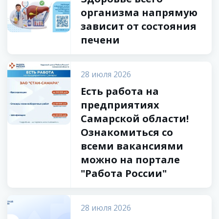
организма напрямую
зависит от состояния
печени
28 июля 2026
Есть работа на
предприятиях
Самарской области!
Ознакомиться со
всеми вакансиями
можно на портале
"Работа России"
28 июля 2026