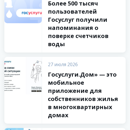
Более 500 тысяч
пользователей
Госуслуг получили
напоминания о
поверке счетчиков
воды
27 июля 2026
Госуслуги.Дом» — это
мобильное
приложение для
собственников жилья
в многоквартирных
домах