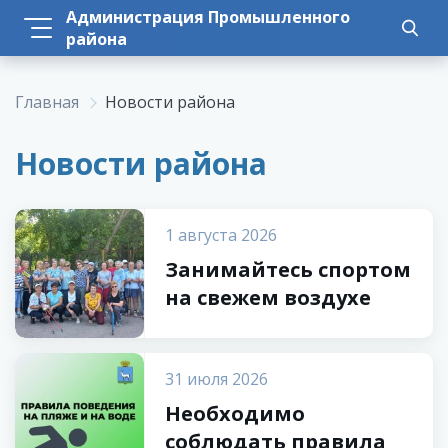
Администрация Промышленного
района
Главная
Новости района
Новости района
1 августа 2026
Занимайтесь спортом
на свежем воздухе
31 июля 2026
Необходимо
соблюдать правила