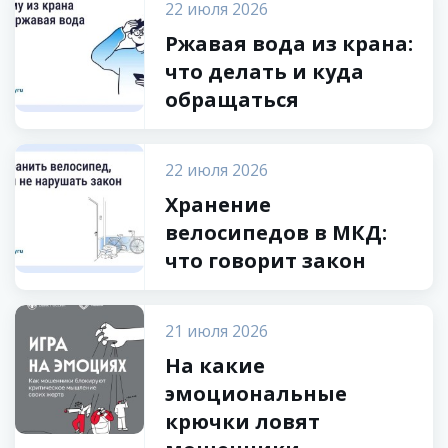
22 июля 2026
Ржавая вода из крана:
что делать и куда
обращаться
22 июля 2026
Хранение
велосипедов в МКД:
что говорит закон
21 июля 2026
На какие
эмоциональные
крючки ловят