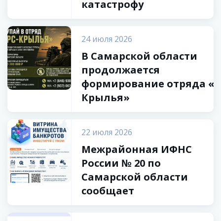
катастрофу
24 июля 2026
В Самарской области
продолжается
формирование отряда «Б
Крылья»
22 июля 2026
Межрайонная ИФНС
России № 20 по
Самарской области
сообщает