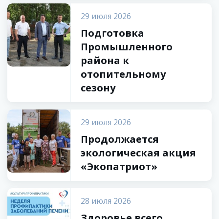
29 июля 2026
Подготовка
Промышленного
района к
отопительному
сезону
29 июля 2026
Продолжается
экологическая акция
«Экопатриот»
28 июля 2026
Здоровье всего