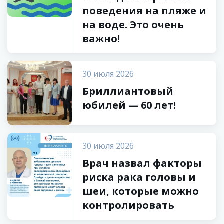
поведения на пляже и
на воде. Это очень
важно!
30 июля 2026
Бриллиантовый
юбилей — 60 лет!
30 июля 2026
Врач назвал факторы
риска рака головы и
шеи, которые можно
контролировать