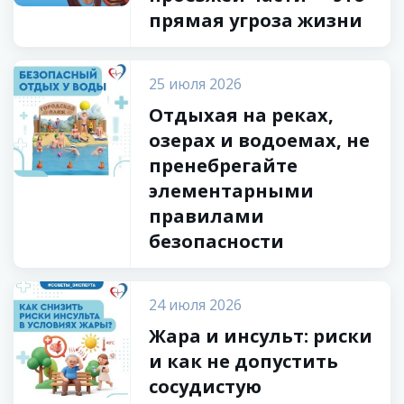
прямая угроза жизни
25 июля 2026
Отдыхая на реках,
озерах и водоемах, не
пренебрегайте
элементарными
правилами
безопасности
24 июля 2026
Жара и инсульт: риски
и как не допустить
сосудистую