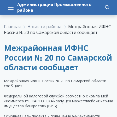
Администрация Промышленного
района
Главная
Новости района
Межрайонная ИФНС
России № 20 по Самарской области сообщает
Межрайонная ИФНС
России № 20 по Самарской
области сообщает
Межрайонная ИФНС России № 20 по Самарской области
сообщает
Федеральной налоговой службой совместно с компанией
«КоммерсантЪ КАРТОТЕКА» запущен маркетплейс «Витрина
имущества банкротов» (ВИБ).
Основная цель проекта – повышение эффективности