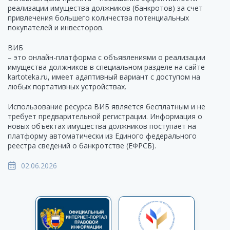
реализации имущества должников (банкротов) за счет
привлечения большего количества потенциальных
покупателей и инвесторов.
ВИБ
– это онлайн-платформа с объявлениями о реализации
имущества должников в специальном разделе на сайте
kartoteka.ru, имеет адаптивный вариант с доступом на
любых портативных устройствах.
Использование ресурса ВИБ является бесплатным и не
требует предварительной регистрации. Информация о
новых объектах имущества должников поступает на
платформу автоматически из Единого федерального
реестра сведений о банкротстве (ЕФРСБ).
02.06.2026