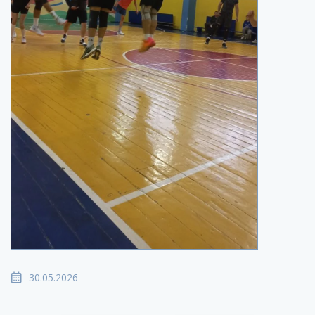
30.05.2026