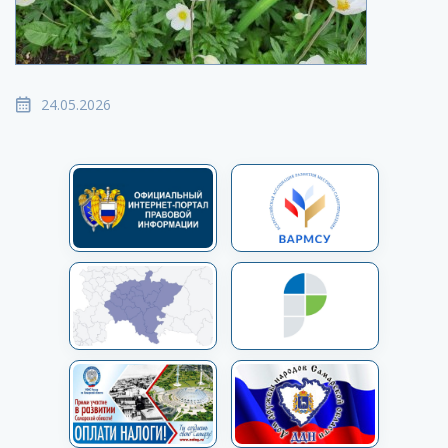
24.05.2026