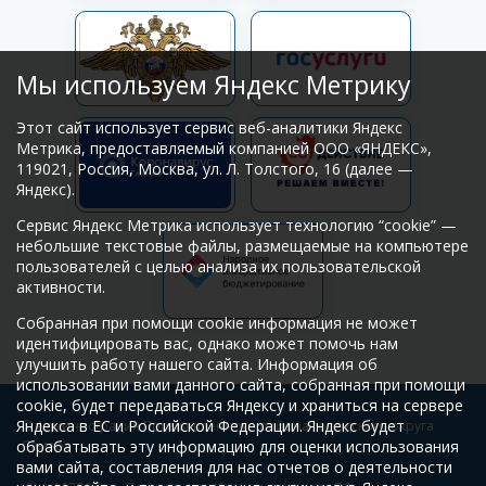
Мы используем Яндекс Метрику
Этот сайт использует сервис веб-аналитики Яндекс
Метрика, предоставляемый компанией ООО «ЯНДЕКС»,
119021, Россия, Москва, ул. Л. Толстого, 16 (далее —
Яндекс).
Сервис Яндекс Метрика использует технологию “cookie” —
небольшие текстовые файлы, размещаемые на компьютере
пользователей с целью анализа их пользовательской
активности.
Собранная при помощи cookie информация не может
идентифицировать вас, однако может помочь нам
улучшить работу нашего сайта. Информация об
использовании вами данного сайта, собранная при помощи
cookie, будет передаваться Яндексу и храниться на сервере
Яндекса в ЕС и Российской Федерации. Яндекс будет
© Администрация Промышленного района городского округа
обрабатывать эту информацию для оценки использования
Самара
вами сайта, составления для нас отчетов о деятельности